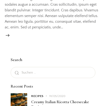
sodales augue a accumsan. Cras sollicitudin, ipsum eget
blandit pulvinar. Integer tincidunt. Cras dapibus. Vivamus
elementum semper nisi. Aenean vulputate eleifend tellus.
Aenean leo ligula, porttitor eu, consequat vitae, eleifend
ac, enim. Sed ut perspiciatis, unde…
Search
Recent Posts
RECIPES
14/05/2020
Creamy Italian Ricotta Cheesecake