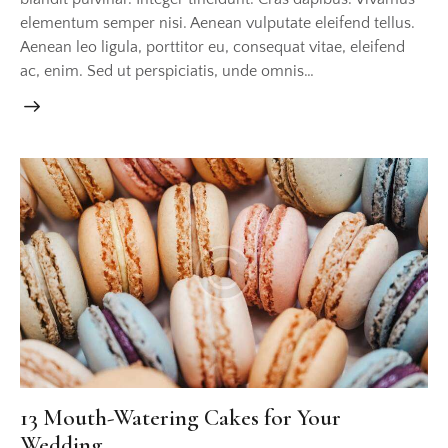
elementum semper nisi. Aenean vulputate eleifend tellus.
Aenean leo ligula, porttitor eu, consequat vitae, eleifend
ac, enim. Sed ut perspiciatis, unde omnis…
13 Mouth-Watering Cakes for Your
Wedding