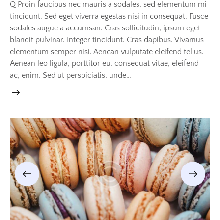
Q Proin faucibus nec mauris a sodales, sed elementum mi
tincidunt. Sed eget viverra egestas nisi in consequat. Fusce
sodales augue a accumsan. Cras sollicitudin, ipsum eget
blandit pulvinar. Integer tincidunt. Cras dapibus. Vivamus
elementum semper nisi. Aenean vulputate eleifend tellus.
Aenean leo ligula, porttitor eu, consequat vitae, eleifend
ac, enim. Sed ut perspiciatis, unde…