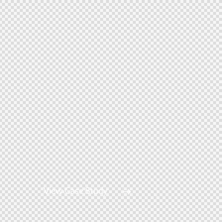
View Case Study