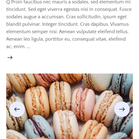
Q Proin faucibus nec mauris a sodales, sed elementum mi
tincidunt. Sed eget viverra egestas nisi in consequat. Fusce
sodales augue a accumsan. Cras sollicitudin, ipsum eget
blandit pulvinar. Integer tincidunt. Cras dapibus. Vivamus
elementum semper nisi. Aenean vulputate eleifend tellus.
Aenean leo ligula, porttitor eu, consequat vitae, eleifend
ac, enim. …