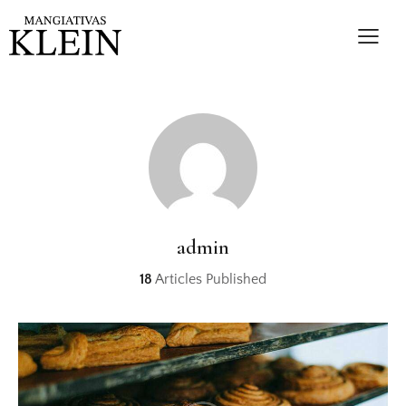
admin
18
Articles Published